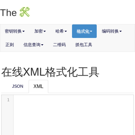
X
The
密钥转换
加密
哈希
格式化
编码转换
正则
信息查询
二维码
抓包工具
在线XML格式化工具
JSON
XML
1