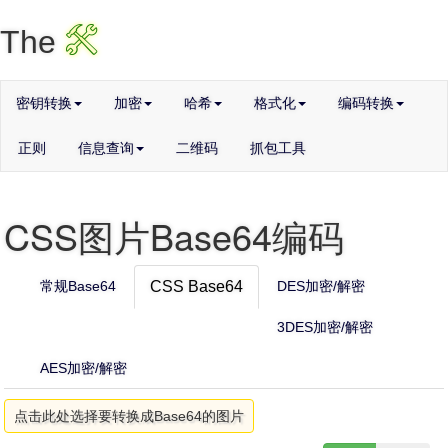
X
The
密钥转换
加密
哈希
格式化
编码转换
正则
信息查询
二维码
抓包工具
CSS图片Base64编码
常规Base64
CSS Base64
DES加密/解密
3DES加密/解密
AES加密/解密
点击此处选择要转换成Base64的图片